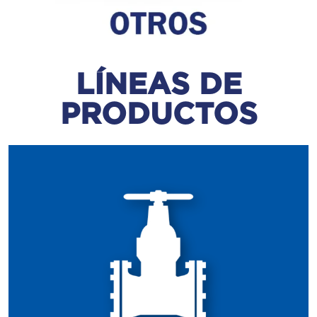
LÍNEAS DE
PRODUCTOS