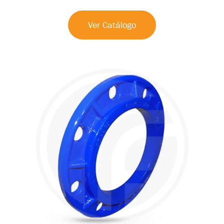
Ver Catálogo