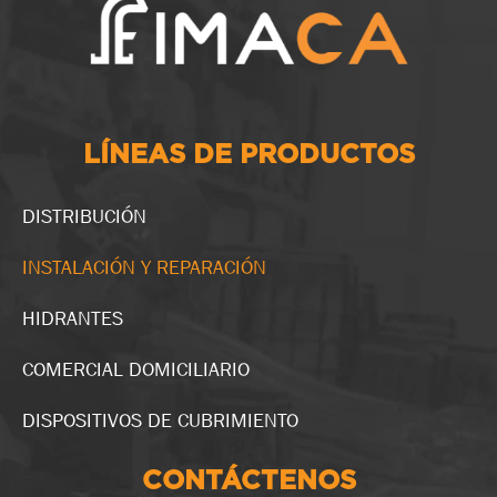
LÍNEAS DE PRODUCTOS
DISTRIBUCIÓN
INSTALACIÓN Y REPARACIÓN
HIDRANTES
COMERCIAL DOMICILIARIO
DISPOSITIVOS DE CUBRIMIENTO
CONTÁCTENOS