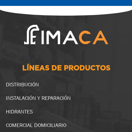
LÍNEAS DE PRODUCTOS
DISTRIBUCIÓN
INSTALACIÓN Y REPARACIÓN
HIDRANTES
COMERCIAL DOMICILIARIO