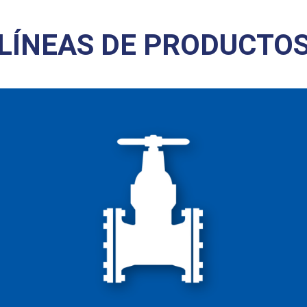
LÍNEAS DE PRODUCTO