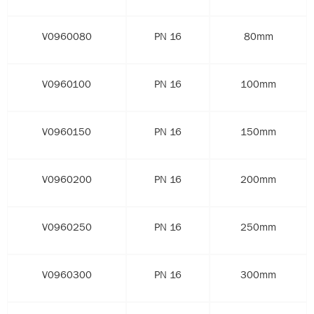
V0960080
PN 16
80mm
V0960100
PN 16
100mm
V0960150
PN 16
150mm
V0960200
PN 16
200mm
V0960250
PN 16
250mm
V0960300
PN 16
300mm