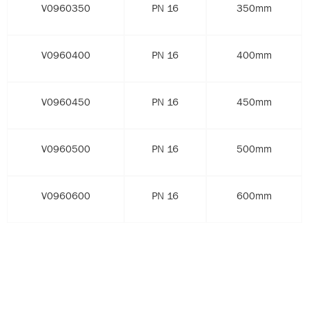
V0960350
PN 16
350mm
V0960400
PN 16
400mm
V0960450
PN 16
450mm
V0960500
PN 16
500mm
V0960600
PN 16
600mm