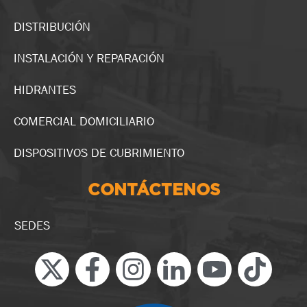
DISTRIBUCIÓN
INSTALACIÓN Y REPARACIÓN
HIDRANTES
COMERCIAL DOMICILIARIO
DISPOSITIVOS DE CUBRIMIENTO
CONTÁCTENOS
SEDES