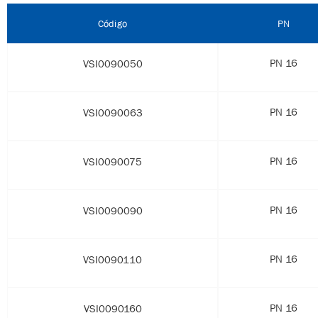
Código
PN
PN 16
VSI0090050
PN 16
VSI0090063
PN 16
VSI0090075
PN 16
VSI0090090
PN 16
VSI0090110
PN 16
VSI0090160