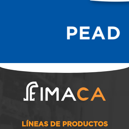
LÍNEAS DE PRODUCTOS