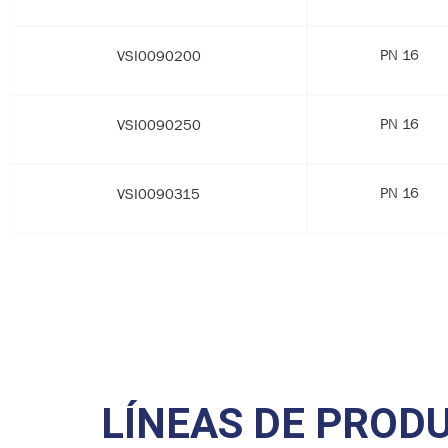
PN 16
VSI0090200
PN 16
VSI0090250
PN 16
VSI0090315
LÍNEAS DE PROD